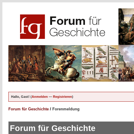
Hallo, Gast! (
Anmelden
—
Registrieren
)
Forum für Geschichte
/
Forenmeldung
Forum für Geschichte