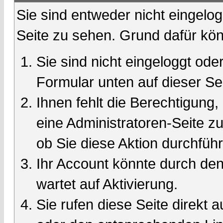
Sie sind entweder nicht eingelog
Seite zu sehen. Grund dafür kön
Sie sind nicht eingeloggt oder
Formular unten auf dieser Se
Ihnen fehlt die Berechtigung,
eine Administratoren-Seite 
ob Sie diese Aktion durchfüh
Ihr Account könnte durch den
wartet auf Aktivierung.
Sie rufen diese Seite direkt 