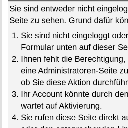
Sie sind entweder nicht eingelog
Seite zu sehen. Grund dafür kön
Sie sind nicht eingeloggt oder
Formular unten auf dieser Se
Ihnen fehlt die Berechtigung,
eine Administratoren-Seite 
ob Sie diese Aktion durchfüh
Ihr Account könnte durch den
wartet auf Aktivierung.
Sie rufen diese Seite direkt 