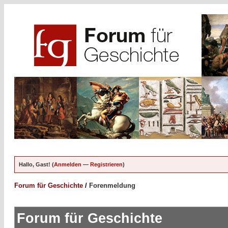
Hallo, Gast! (
Anmelden
—
Registrieren
)
Forum für Geschichte
/
Forenmeldung
Forum für Geschichte