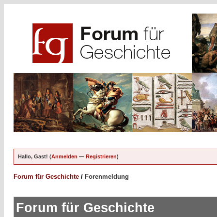
Hallo, Gast! (
Anmelden
—
Registrieren
)
Forum für Geschichte
/
Forenmeldung
Forum für Geschichte