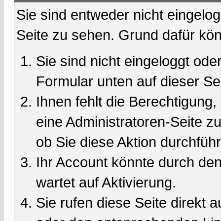
Sie sind entweder nicht eingelog
Seite zu sehen. Grund dafür kön
Sie sind nicht eingeloggt oder
Formular unten auf dieser Se
Ihnen fehlt die Berechtigung,
eine Administratoren-Seite 
ob Sie diese Aktion durchfüh
Ihr Account könnte durch den
wartet auf Aktivierung.
Sie rufen diese Seite direkt 