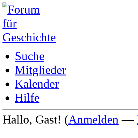
Suche
Mitglieder
Kalender
Hilfe
Hallo, Gast! (
Anmelden
—