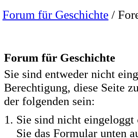
Forum für Geschichte
/
For
Forum für Geschichte
Sie sind entweder nicht eing
Berechtigung, diese Seite z
der folgenden sein:
Sie sind nicht eingeloggt 
Sie das Formular unten au