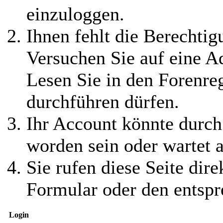
einzuloggen.
Ihnen fehlt die Berechtigu
Versuchen Sie auf eine 
Lesen Sie in den Forenreg
durchführen dürfen.
Ihr Account könnte durch
worden sein oder wartet a
Sie rufen diese Seite dire
Formular oder den entspr
Login