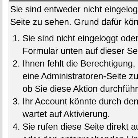
Sie sind entweder nicht eingelog
Seite zu sehen. Grund dafür kön
Sie sind nicht eingeloggt oder
Formular unten auf dieser Se
Ihnen fehlt die Berechtigung,
eine Administratoren-Seite 
ob Sie diese Aktion durchfüh
Ihr Account könnte durch den
wartet auf Aktivierung.
Sie rufen diese Seite direkt 