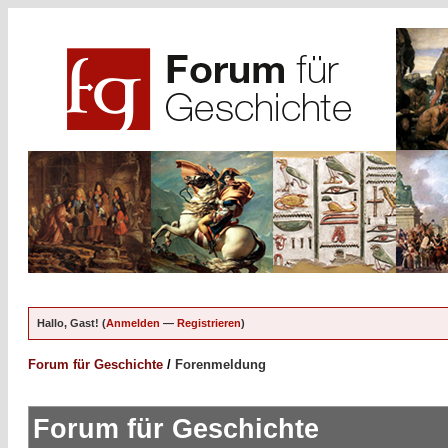
Hallo, Gast! (
Anmelden
—
Registrieren
)
Forum für Geschichte
/
Forenmeldung
Forum für Geschichte