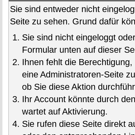
Sie sind entweder nicht eingelog
Seite zu sehen. Grund dafür kön
Sie sind nicht eingeloggt oder
Formular unten auf dieser Se
Ihnen fehlt die Berechtigung,
eine Administratoren-Seite 
ob Sie diese Aktion durchfüh
Ihr Account könnte durch den
wartet auf Aktivierung.
Sie rufen diese Seite direkt 