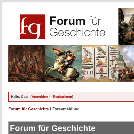
Hallo, Gast! (
Anmelden
—
Registrieren
)
Forum für Geschichte
/
Forenmeldung
Forum für Geschichte