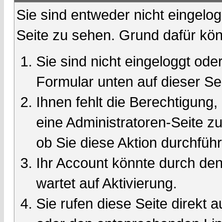
Sie sind entweder nicht eingelog
Seite zu sehen. Grund dafür kön
Sie sind nicht eingeloggt oder
Formular unten auf dieser Se
Ihnen fehlt die Berechtigung,
eine Administratoren-Seite 
ob Sie diese Aktion durchfüh
Ihr Account könnte durch den
wartet auf Aktivierung.
Sie rufen diese Seite direkt 