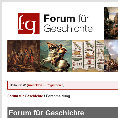
Hallo, Gast! (
Anmelden
—
Registrieren
)
Forum für Geschichte
/
Forenmeldung
Forum für Geschichte