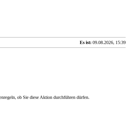
Es ist:
09.08.2026, 15:39
enregeln, ob Sie diese Aktion durchführen dürfen.