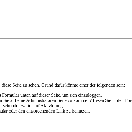
, diese Seite zu sehen. Grund dafür könnte einer der folgenden sein:
das Formular unten auf dieser Seite, um sich einzuloggen.
hen Sie auf eine Administratoren-Seite zu kommen? Lesen Sie in den For
 sein oder wartet auf Aktivierung.
rmular oder den entsprechenden Link zu benutzen.