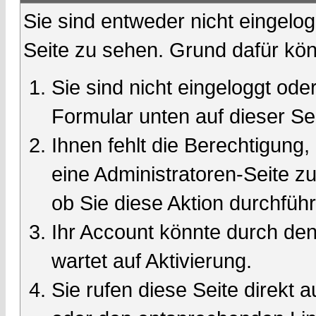
Sie sind entweder nicht eingelog
Seite zu sehen. Grund dafür kön
Sie sind nicht eingeloggt oder
Formular unten auf dieser Se
Ihnen fehlt die Berechtigung,
eine Administratoren-Seite 
ob Sie diese Aktion durchfüh
Ihr Account könnte durch den
wartet auf Aktivierung.
Sie rufen diese Seite direkt 