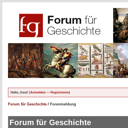
Hallo, Gast! (
Anmelden
—
Registrieren
)
Forum für Geschichte
/
Forenmeldung
Forum für Geschichte