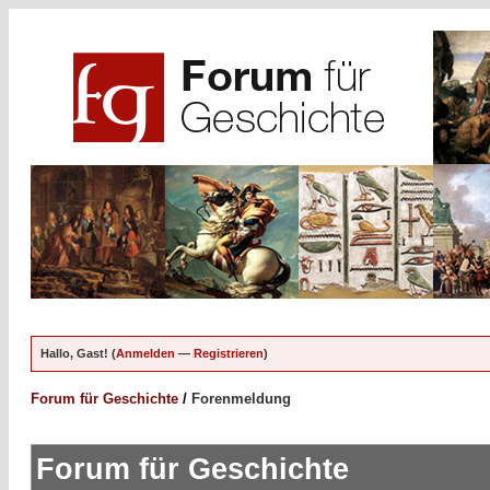
Hallo, Gast! (
Anmelden
—
Registrieren
)
Forum für Geschichte
/
Forenmeldung
Forum für Geschichte