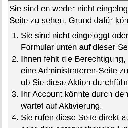
Sie sind entweder nicht eingelog
Seite zu sehen. Grund dafür kön
Sie sind nicht eingeloggt oder
Formular unten auf dieser Se
Ihnen fehlt die Berechtigung,
eine Administratoren-Seite 
ob Sie diese Aktion durchfüh
Ihr Account könnte durch den
wartet auf Aktivierung.
Sie rufen diese Seite direkt 