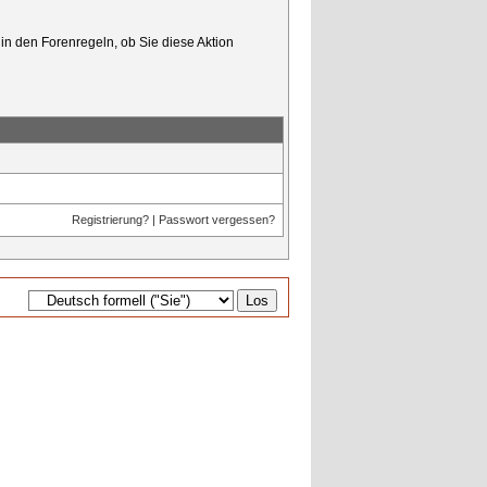
in den Forenregeln, ob Sie diese Aktion
Registrierung?
|
Passwort vergessen?