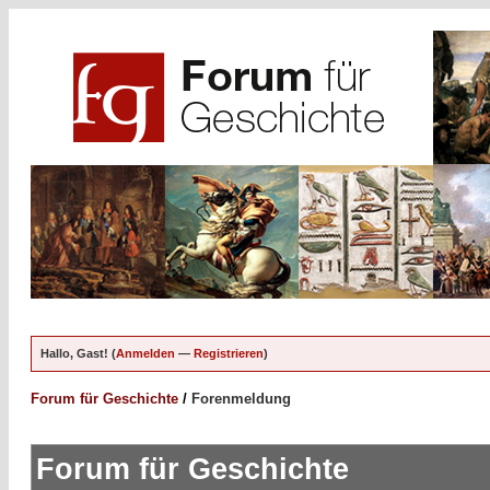
Hallo, Gast! (
Anmelden
—
Registrieren
)
Forum für Geschichte
/
Forenmeldung
Forum für Geschichte