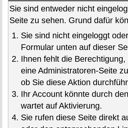
Sie sind entweder nicht eingelog
Seite zu sehen. Grund dafür kön
Sie sind nicht eingeloggt oder
Formular unten auf dieser Se
Ihnen fehlt die Berechtigung,
eine Administratoren-Seite 
ob Sie diese Aktion durchfüh
Ihr Account könnte durch den
wartet auf Aktivierung.
Sie rufen diese Seite direkt 