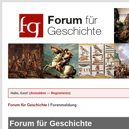
Hallo, Gast! (
Anmelden
—
Registrieren
)
Forum für Geschichte
/
Forenmeldung
Forum für Geschichte