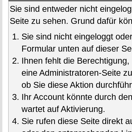
Sie sind entweder nicht eingelog
Seite zu sehen. Grund dafür kön
Sie sind nicht eingeloggt oder
Formular unten auf dieser Se
Ihnen fehlt die Berechtigung,
eine Administratoren-Seite 
ob Sie diese Aktion durchfüh
Ihr Account könnte durch den
wartet auf Aktivierung.
Sie rufen diese Seite direkt 