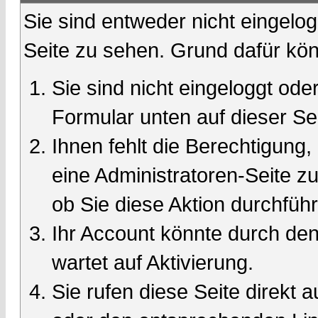
Sie sind entweder nicht eingelog
Seite zu sehen. Grund dafür kön
Sie sind nicht eingeloggt oder
Formular unten auf dieser Se
Ihnen fehlt die Berechtigung,
eine Administratoren-Seite 
ob Sie diese Aktion durchfüh
Ihr Account könnte durch den
wartet auf Aktivierung.
Sie rufen diese Seite direkt 