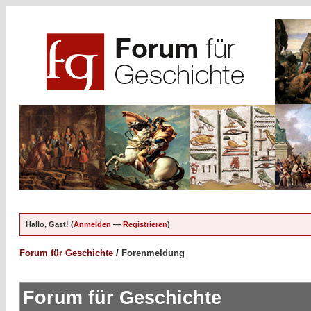
Hallo, Gast! (
Anmelden
—
Registrieren
)
Forum für Geschichte
/
Forenmeldung
Forum für Geschichte