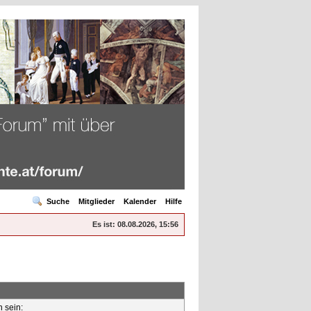
Suche
Mitglieder
Kalender
Hilfe
Es ist:
08.08.2026, 15:56
n sein: