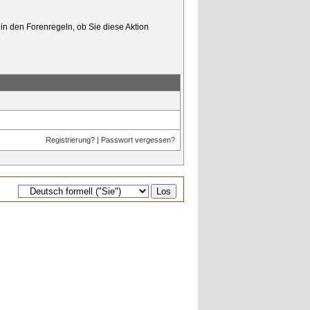
in den Forenregeln, ob Sie diese Aktion
Registrierung?
|
Passwort vergessen?