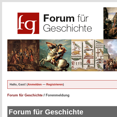
Hallo, Gast! (
Anmelden
—
Registrieren
)
Forum für Geschichte
/
Forenmeldung
Forum für Geschichte