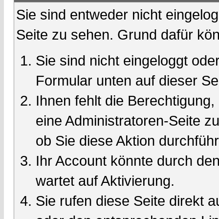
Sie sind entweder nicht eingelog
Seite zu sehen. Grund dafür kön
Sie sind nicht eingeloggt oder
Formular unten auf dieser Se
Ihnen fehlt die Berechtigung,
eine Administratoren-Seite 
ob Sie diese Aktion durchfüh
Ihr Account könnte durch den
wartet auf Aktivierung.
Sie rufen diese Seite direkt 