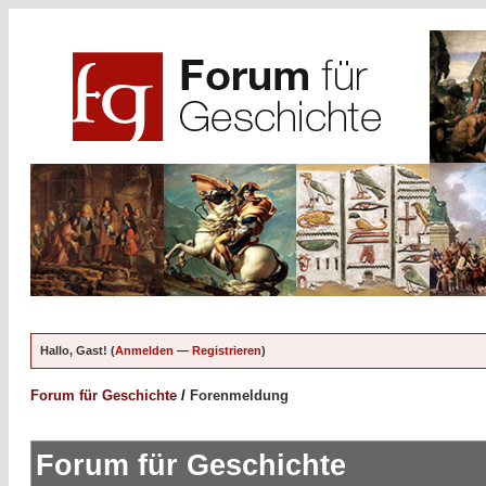
Hallo, Gast! (
Anmelden
—
Registrieren
)
Forum für Geschichte
/
Forenmeldung
Forum für Geschichte