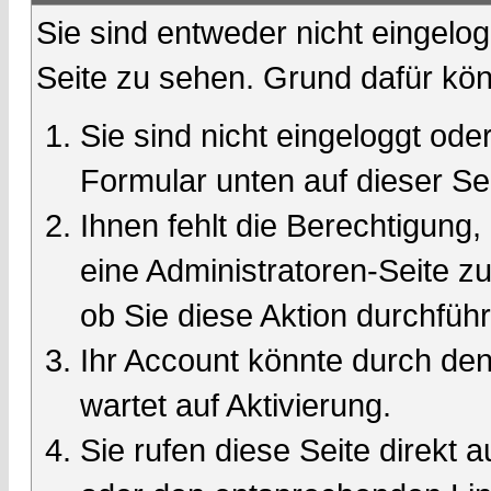
Sie sind entweder nicht eingelog
Seite zu sehen. Grund dafür kön
Sie sind nicht eingeloggt oder
Formular unten auf dieser Se
Ihnen fehlt die Berechtigung,
eine Administratoren-Seite 
ob Sie diese Aktion durchfüh
Ihr Account könnte durch den
wartet auf Aktivierung.
Sie rufen diese Seite direkt 