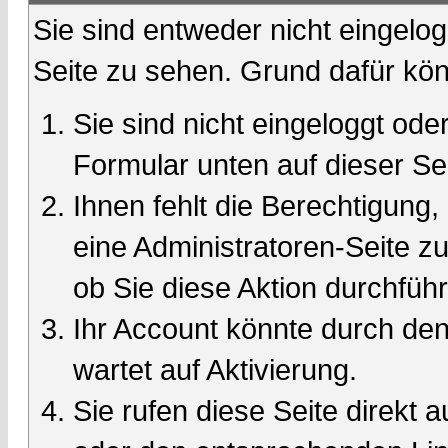
Sie sind entweder nicht eingelog
Seite zu sehen. Grund dafür kön
Sie sind nicht eingeloggt oder
Formular unten auf dieser Se
Ihnen fehlt die Berechtigung,
eine Administratoren-Seite 
ob Sie diese Aktion durchfüh
Ihr Account könnte durch den
wartet auf Aktivierung.
Sie rufen diese Seite direkt 