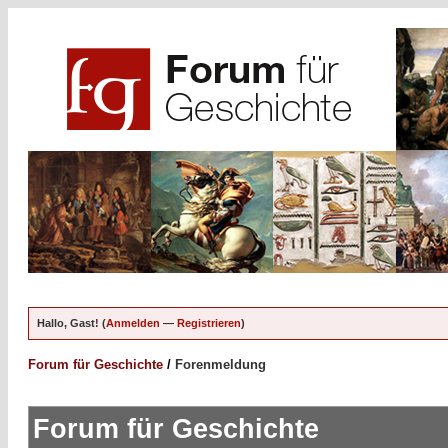
Hallo, Gast! (
Anmelden
—
Registrieren
)
Forum für Geschichte
/
Forenmeldung
Forum für Geschichte