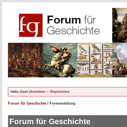
Hallo, Gast! (
Anmelden
—
Registrieren
)
Forum für Geschichte
/
Forenmeldung
Forum für Geschichte