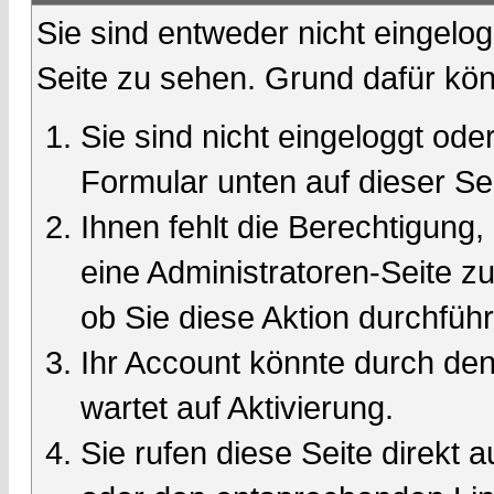
Sie sind entweder nicht eingelog
Seite zu sehen. Grund dafür kön
Sie sind nicht eingeloggt oder
Formular unten auf dieser Se
Ihnen fehlt die Berechtigung,
eine Administratoren-Seite 
ob Sie diese Aktion durchfüh
Ihr Account könnte durch den
wartet auf Aktivierung.
Sie rufen diese Seite direkt 