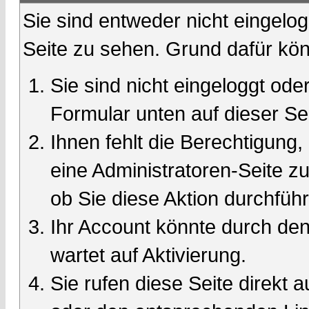
Sie sind entweder nicht eingelog
Seite zu sehen. Grund dafür kön
Sie sind nicht eingeloggt oder
Formular unten auf dieser Se
Ihnen fehlt die Berechtigung,
eine Administratoren-Seite 
ob Sie diese Aktion durchfüh
Ihr Account könnte durch den
wartet auf Aktivierung.
Sie rufen diese Seite direkt 