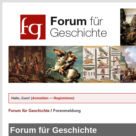
Hallo, Gast! (
Anmelden
—
Registrieren
)
Forum für Geschichte
/
Forenmeldung
Forum für Geschichte