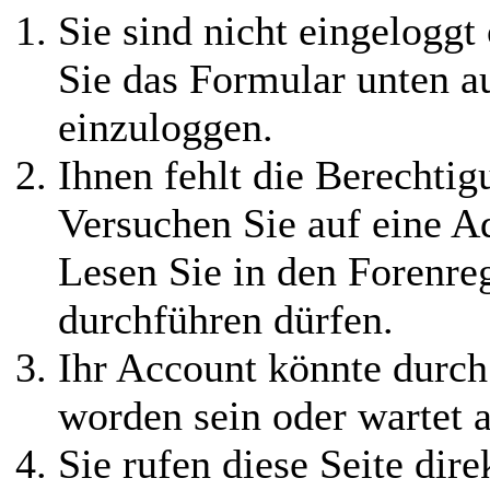
Sie sind nicht eingeloggt 
Sie das Formular unten au
einzuloggen.
Ihnen fehlt die Berechtigu
Versuchen Sie auf eine 
Lesen Sie in den Forenreg
durchführen dürfen.
Ihr Account könnte durch
worden sein oder wartet a
Sie rufen diese Seite dire