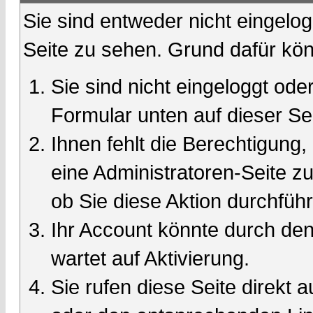
Sie sind entweder nicht eingelog
Seite zu sehen. Grund dafür kön
Sie sind nicht eingeloggt oder
Formular unten auf dieser Se
Ihnen fehlt die Berechtigung,
eine Administratoren-Seite 
ob Sie diese Aktion durchfüh
Ihr Account könnte durch den
wartet auf Aktivierung.
Sie rufen diese Seite direkt 