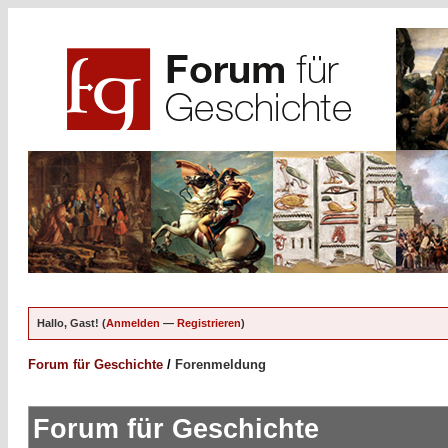
Hallo, Gast! (
Anmelden
—
Registrieren
)
Forum für Geschichte
/
Forenmeldung
Forum für Geschichte