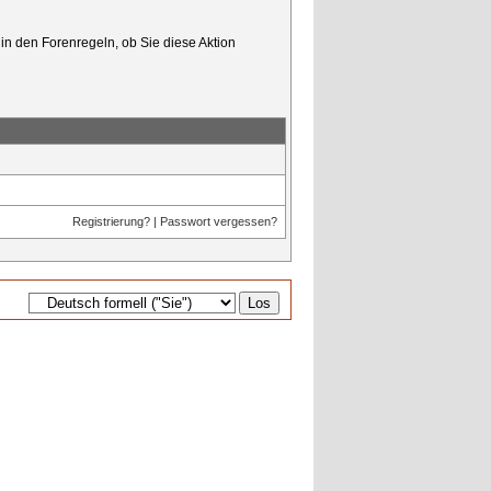
in den Forenregeln, ob Sie diese Aktion
Registrierung?
|
Passwort vergessen?