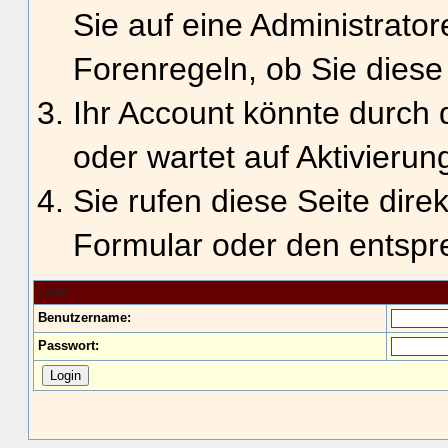
Sie auf eine Administrato
Forenregeln, ob Sie diese
Ihr Account könnte durch 
oder wartet auf Aktivierun
Sie rufen diese Seite dire
Formular oder den entspr
Login
Benutzername:
Passwort: