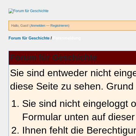
Hallo, Gast! (
Anmelden
—
Registrieren
)
Forum für Geschichte
/
Forenmeldung
Forum für Geschichte
Sie sind entweder nicht einge
diese Seite zu sehen. Grund 
Sie sind nicht eingeloggt o
Formular unten auf dieser
Ihnen fehlt die Berechtigu