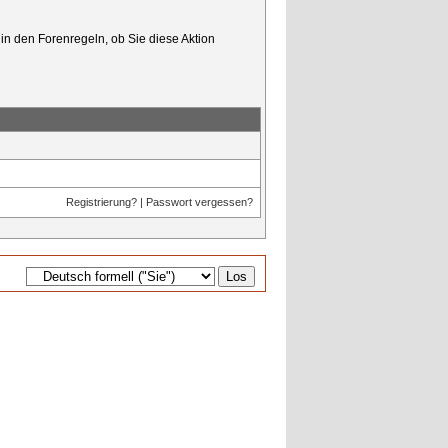
in den Forenregeln, ob Sie diese Aktion
Registrierung?
|
Passwort vergessen?