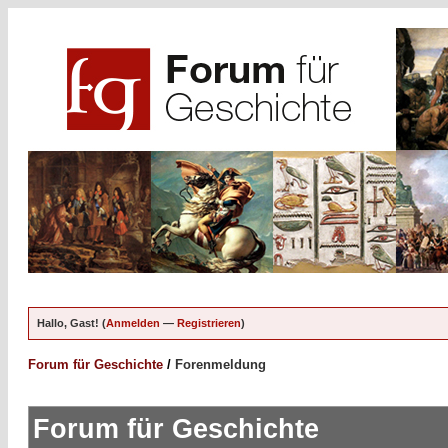
Hallo, Gast! (
Anmelden
—
Registrieren
)
Forum für Geschichte
/
Forenmeldung
Forum für Geschichte