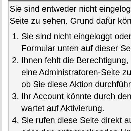
Sie sind entweder nicht eingelog
Seite zu sehen. Grund dafür kön
Sie sind nicht eingeloggt oder
Formular unten auf dieser Se
Ihnen fehlt die Berechtigung,
eine Administratoren-Seite 
ob Sie diese Aktion durchfüh
Ihr Account könnte durch den
wartet auf Aktivierung.
Sie rufen diese Seite direkt 