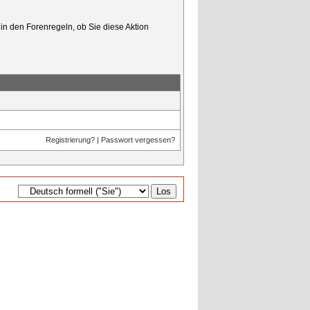
in den Forenregeln, ob Sie diese Aktion
Registrierung?
|
Passwort vergessen?