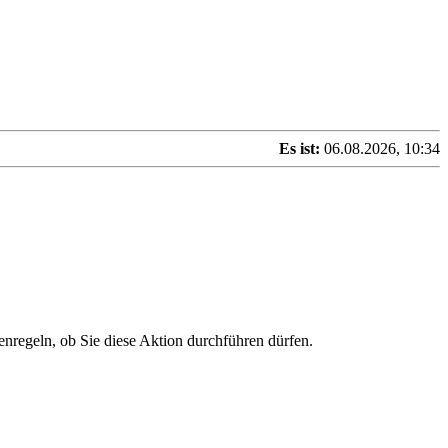
Es ist:
06.08.2026, 10:34
enregeln, ob Sie diese Aktion durchführen dürfen.