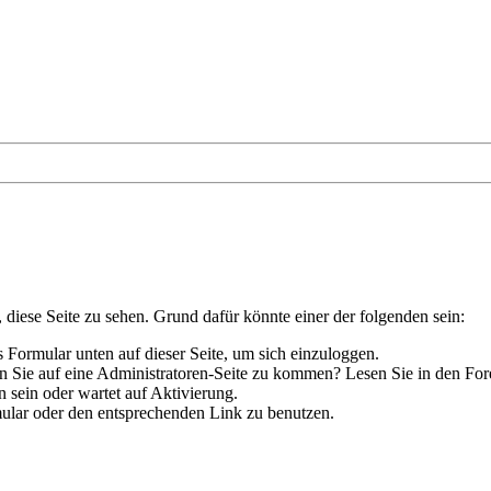
, diese Seite zu sehen. Grund dafür könnte einer der folgenden sein:
das Formular unten auf dieser Seite, um sich einzuloggen.
hen Sie auf eine Administratoren-Seite zu kommen? Lesen Sie in den For
 sein oder wartet auf Aktivierung.
rmular oder den entsprechenden Link zu benutzen.