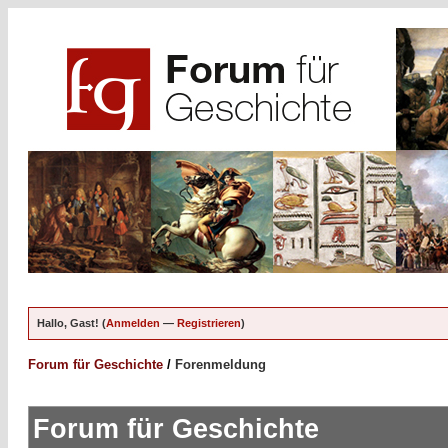
Hallo, Gast! (
Anmelden
—
Registrieren
)
Forum für Geschichte
/
Forenmeldung
Forum für Geschichte