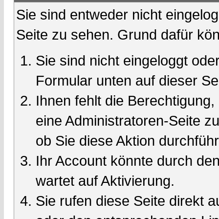
Sie sind entweder nicht eingelog
Seite zu sehen. Grund dafür kön
Sie sind nicht eingeloggt oder
Formular unten auf dieser Se
Ihnen fehlt die Berechtigung,
eine Administratoren-Seite 
ob Sie diese Aktion durchfüh
Ihr Account könnte durch den
wartet auf Aktivierung.
Sie rufen diese Seite direkt 