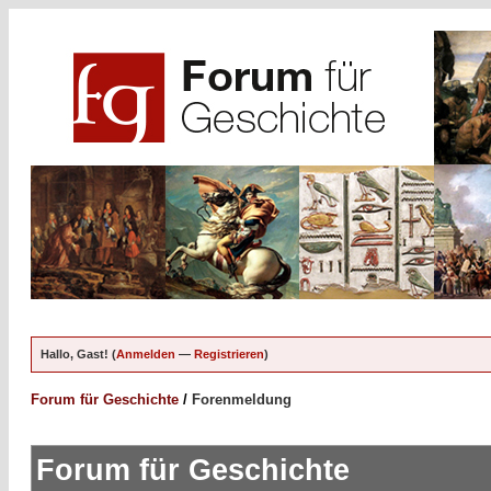
Hallo, Gast! (
Anmelden
—
Registrieren
)
Forum für Geschichte
/
Forenmeldung
Forum für Geschichte