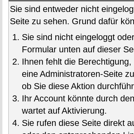
Sie sind entweder nicht eingelog
Seite zu sehen. Grund dafür kön
Sie sind nicht eingeloggt oder
Formular unten auf dieser Se
Ihnen fehlt die Berechtigung,
eine Administratoren-Seite 
ob Sie diese Aktion durchfüh
Ihr Account könnte durch den
wartet auf Aktivierung.
Sie rufen diese Seite direkt 