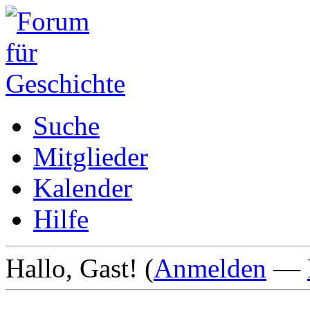
Suche
Mitglieder
Kalender
Hilfe
Hallo, Gast! (
Anmelden
—