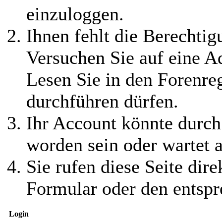
einzuloggen.
Ihnen fehlt die Berechtigu
Versuchen Sie auf eine 
Lesen Sie in den Forenreg
durchführen dürfen.
Ihr Account könnte durch
worden sein oder wartet a
Sie rufen diese Seite dire
Formular oder den entspr
Login