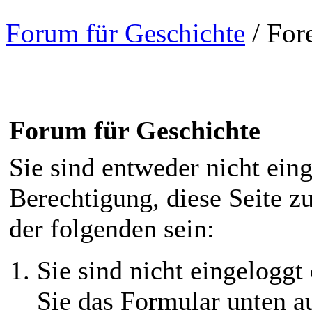
Forum für Geschichte
/
For
Forum für Geschichte
Sie sind entweder nicht eing
Berechtigung, diese Seite z
der folgenden sein:
Sie sind nicht eingeloggt 
Sie das Formular unten au