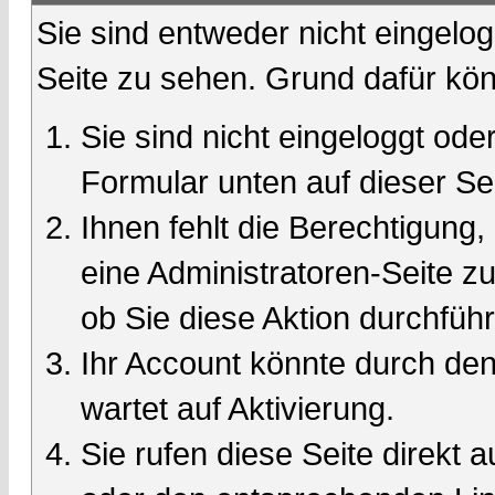
Sie sind entweder nicht eingelog
Seite zu sehen. Grund dafür kön
Sie sind nicht eingeloggt oder
Formular unten auf dieser Se
Ihnen fehlt die Berechtigung,
eine Administratoren-Seite 
ob Sie diese Aktion durchfüh
Ihr Account könnte durch den
wartet auf Aktivierung.
Sie rufen diese Seite direkt 