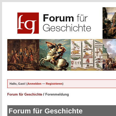
Hallo, Gast! (
Anmelden
—
Registrieren
)
Forum für Geschichte
/
Forenmeldung
Forum für Geschichte