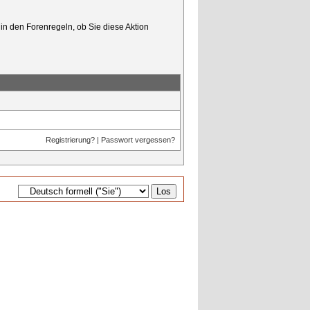
in den Forenregeln, ob Sie diese Aktion
Registrierung?
|
Passwort vergessen?