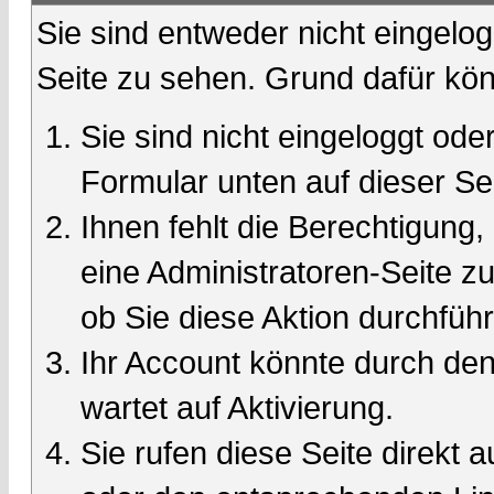
Sie sind entweder nicht eingelog
Seite zu sehen. Grund dafür kön
Sie sind nicht eingeloggt oder
Formular unten auf dieser Se
Ihnen fehlt die Berechtigung,
eine Administratoren-Seite 
ob Sie diese Aktion durchfüh
Ihr Account könnte durch den
wartet auf Aktivierung.
Sie rufen diese Seite direkt 