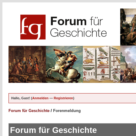
Hallo, Gast! (
Anmelden
—
Registrieren
)
Forum für Geschichte
/
Forenmeldung
Forum für Geschichte