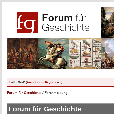
Hallo, Gast! (
Anmelden
—
Registrieren
)
Forum für Geschichte
/
Forenmeldung
Forum für Geschichte