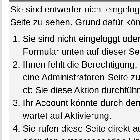
Sie sind entweder nicht eingelog
Seite zu sehen. Grund dafür kön
Sie sind nicht eingeloggt oder
Formular unten auf dieser Se
Ihnen fehlt die Berechtigung,
eine Administratoren-Seite 
ob Sie diese Aktion durchfüh
Ihr Account könnte durch den
wartet auf Aktivierung.
Sie rufen diese Seite direkt 