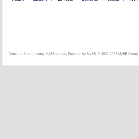
Deutsche Übersetzung:
MyBBoard.de
, Powered by
MyBB
, © 2002-2026
MyBB Group