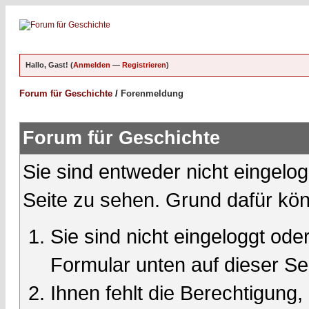
Hallo, Gast! (
Anmelden
—
Registrieren
)
Forum für Geschichte
/
Forenmeldung
Forum für Geschichte
Sie sind entweder nicht eingelog
Seite zu sehen. Grund dafür kön
Sie sind nicht eingeloggt oder
Formular unten auf dieser Se
Ihnen fehlt die Berechtigung,