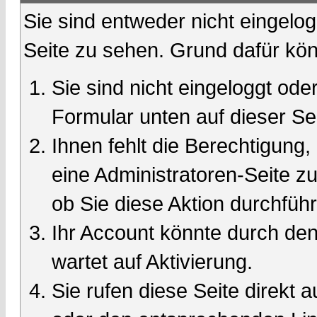
Sie sind entweder nicht eingelog
Seite zu sehen. Grund dafür kön
Sie sind nicht eingeloggt oder
Formular unten auf dieser Se
Ihnen fehlt die Berechtigung,
eine Administratoren-Seite 
ob Sie diese Aktion durchfüh
Ihr Account könnte durch den
wartet auf Aktivierung.
Sie rufen diese Seite direkt 