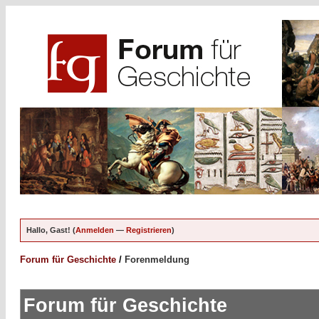
Hallo, Gast! (
Anmelden
—
Registrieren
)
Forum für Geschichte
/
Forenmeldung
Forum für Geschichte