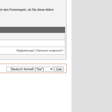
in den Forenregeln, ob Sie diese Aktion
Registrierung?
|
Passwort vergessen?