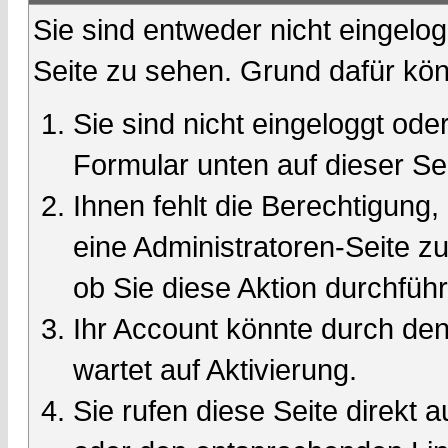
Sie sind entweder nicht eingelog
Seite zu sehen. Grund dafür kön
Sie sind nicht eingeloggt oder
Formular unten auf dieser Se
Ihnen fehlt die Berechtigung,
eine Administratoren-Seite 
ob Sie diese Aktion durchfüh
Ihr Account könnte durch den
wartet auf Aktivierung.
Sie rufen diese Seite direkt 