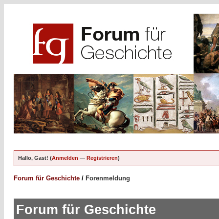
Hallo, Gast! (
Anmelden
—
Registrieren
)
Forum für Geschichte
/
Forenmeldung
Forum für Geschichte