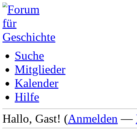
Suche
Mitglieder
Kalender
Hilfe
Hallo, Gast! (
Anmelden
—