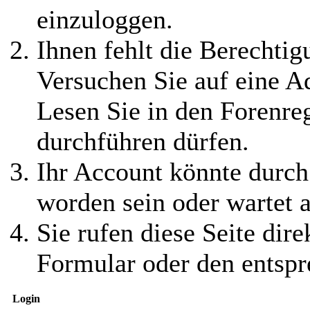
einzuloggen.
Ihnen fehlt die Berechtigu
Versuchen Sie auf eine 
Lesen Sie in den Forenreg
durchführen dürfen.
Ihr Account könnte durch
worden sein oder wartet a
Sie rufen diese Seite dire
Formular oder den entspr
Login