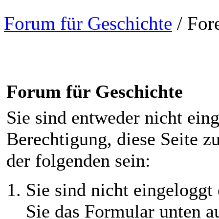
Forum für Geschichte
/
For
Forum für Geschichte
Sie sind entweder nicht eing
Berechtigung, diese Seite z
der folgenden sein:
Sie sind nicht eingeloggt 
Sie das Formular unten au