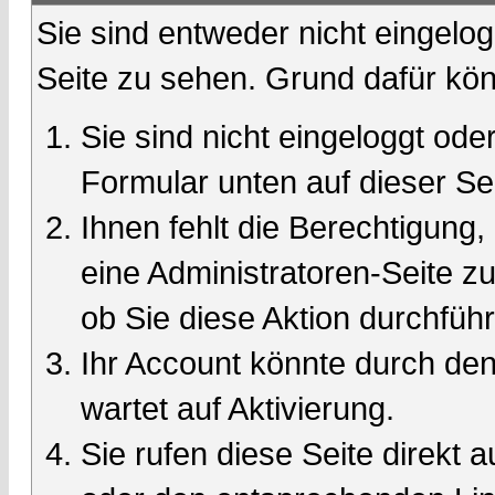
Sie sind entweder nicht eingelog
Seite zu sehen. Grund dafür kön
Sie sind nicht eingeloggt oder
Formular unten auf dieser Se
Ihnen fehlt die Berechtigung,
eine Administratoren-Seite 
ob Sie diese Aktion durchfüh
Ihr Account könnte durch den
wartet auf Aktivierung.
Sie rufen diese Seite direkt 