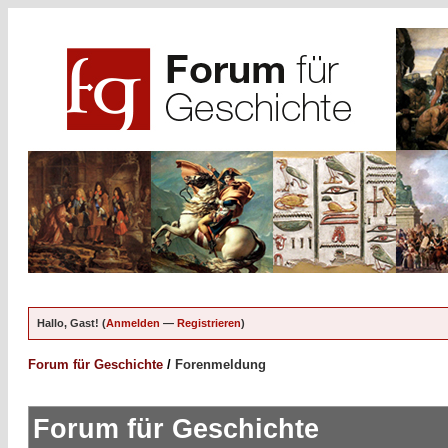
Hallo, Gast! (
Anmelden
—
Registrieren
)
Forum für Geschichte
/
Forenmeldung
Forum für Geschichte