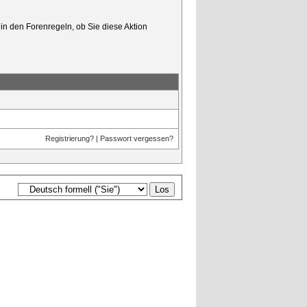
in den Forenregeln, ob Sie diese Aktion
Registrierung?
|
Passwort vergessen?