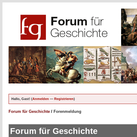
Hallo, Gast! (
Anmelden
—
Registrieren
)
Forum für Geschichte
/
Forenmeldung
Forum für Geschichte