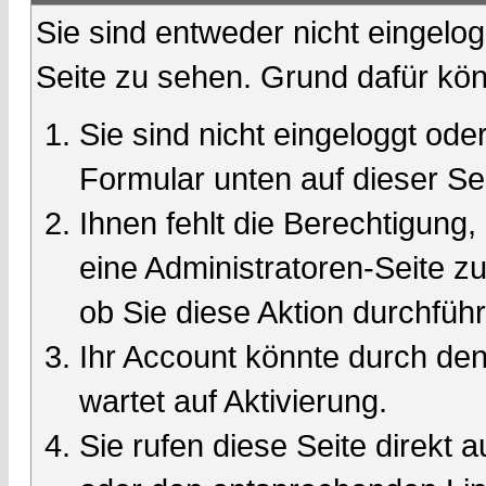
Sie sind entweder nicht eingelog
Seite zu sehen. Grund dafür kön
Sie sind nicht eingeloggt oder
Formular unten auf dieser Se
Ihnen fehlt die Berechtigung,
eine Administratoren-Seite 
ob Sie diese Aktion durchfüh
Ihr Account könnte durch den
wartet auf Aktivierung.
Sie rufen diese Seite direkt 