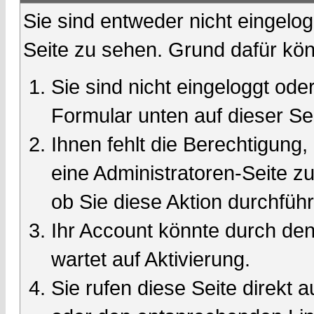
Sie sind entweder nicht eingelog
Seite zu sehen. Grund dafür kön
Sie sind nicht eingeloggt oder
Formular unten auf dieser Se
Ihnen fehlt die Berechtigung,
eine Administratoren-Seite 
ob Sie diese Aktion durchfüh
Ihr Account könnte durch den
wartet auf Aktivierung.
Sie rufen diese Seite direkt 