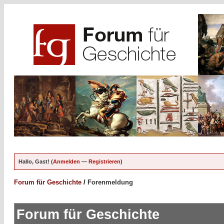
Hallo, Gast! (
Anmelden
—
Registrieren
)
Forum für Geschichte
/
Forenmeldung
Forum für Geschichte