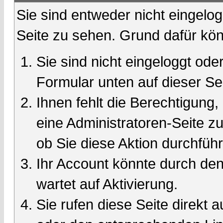
Sie sind entweder nicht eingelog
Seite zu sehen. Grund dafür kön
Sie sind nicht eingeloggt oder
Formular unten auf dieser Se
Ihnen fehlt die Berechtigung,
eine Administratoren-Seite 
ob Sie diese Aktion durchfüh
Ihr Account könnte durch den
wartet auf Aktivierung.
Sie rufen diese Seite direkt 