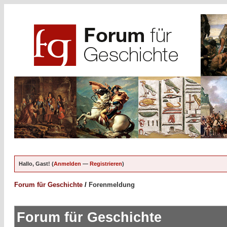
Hallo, Gast! (
Anmelden
—
Registrieren
)
Forum für Geschichte
/
Forenmeldung
Forum für Geschichte