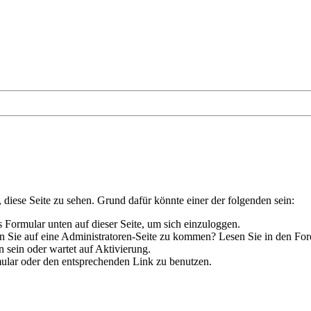
, diese Seite zu sehen. Grund dafür könnte einer der folgenden sein:
das Formular unten auf dieser Seite, um sich einzuloggen.
hen Sie auf eine Administratoren-Seite zu kommen? Lesen Sie in den For
 sein oder wartet auf Aktivierung.
rmular oder den entsprechenden Link zu benutzen.