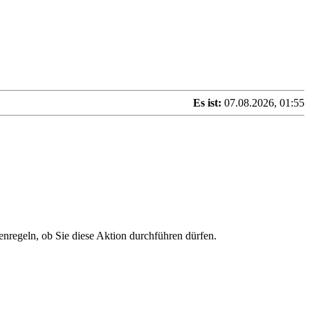
Es ist:
07.08.2026, 01:55
enregeln, ob Sie diese Aktion durchführen dürfen.