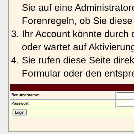
Sie auf eine Administrato
Forenregeln, ob Sie diese
Ihr Account könnte durch 
oder wartet auf Aktivierun
Sie rufen diese Seite dire
Formular oder den entspr
Login
Benutzername:
Passwort: