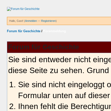
Hallo, Gast! (
Anmelden
—
Registrieren
)
Forum für Geschichte
/
Forenmeldung
Forum für Geschichte
Sie sind entweder nicht einge
diese Seite zu sehen. Grund 
Sie sind nicht eingeloggt o
Formular unten auf dieser
Ihnen fehlt die Berechtigu