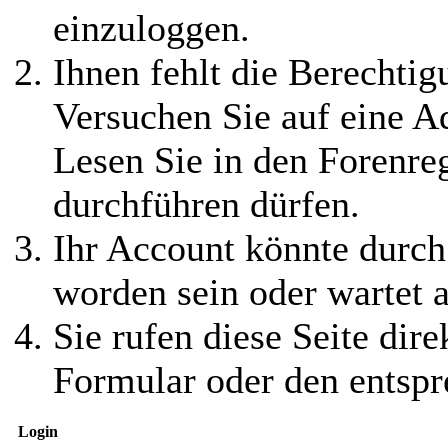
einzuloggen.
Ihnen fehlt die Berechtigu
Versuchen Sie auf eine 
Lesen Sie in den Forenreg
durchführen dürfen.
Ihr Account könnte durch
worden sein oder wartet a
Sie rufen diese Seite dire
Formular oder den entspr
Login