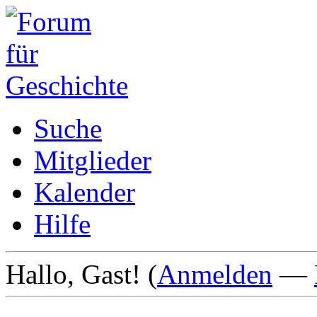
Suche
Mitglieder
Kalender
Hilfe
Hallo, Gast! (
Anmelden
—