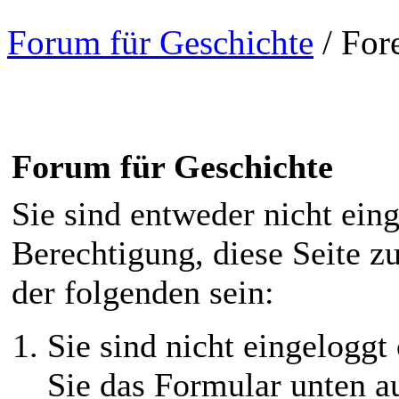
Forum für Geschichte
/
For
Forum für Geschichte
Sie sind entweder nicht eing
Berechtigung, diese Seite z
der folgenden sein:
Sie sind nicht eingeloggt 
Sie das Formular unten au