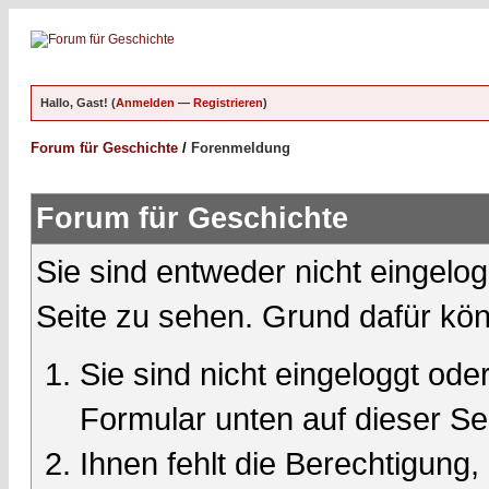
Hallo, Gast! (
Anmelden
—
Registrieren
)
Forum für Geschichte
/
Forenmeldung
Forum für Geschichte
Sie sind entweder nicht eingelog
Seite zu sehen. Grund dafür kön
Sie sind nicht eingeloggt oder
Formular unten auf dieser Se
Ihnen fehlt die Berechtigung,