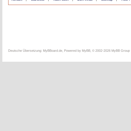
Deutsche Übersetzung:
MyBBoard.de
, Powered by
MyBB
, © 2002-2026
MyBB Group