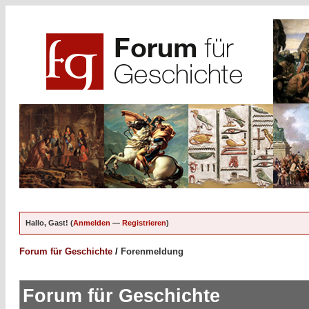
Hallo, Gast! (
Anmelden
—
Registrieren
)
Forum für Geschichte
/
Forenmeldung
Forum für Geschichte