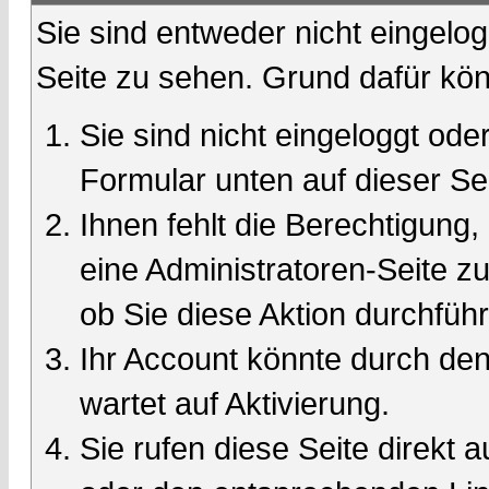
Sie sind entweder nicht eingelog
Seite zu sehen. Grund dafür kön
Sie sind nicht eingeloggt oder
Formular unten auf dieser Se
Ihnen fehlt die Berechtigung,
eine Administratoren-Seite 
ob Sie diese Aktion durchfüh
Ihr Account könnte durch den
wartet auf Aktivierung.
Sie rufen diese Seite direkt 